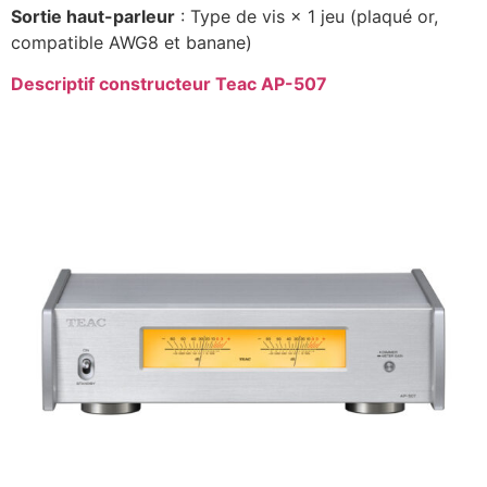
Sortie haut-parleur
: Type de vis × 1 jeu (plaqué or,
compatible AWG8 et banane)
Descriptif constructeur Teac AP-507