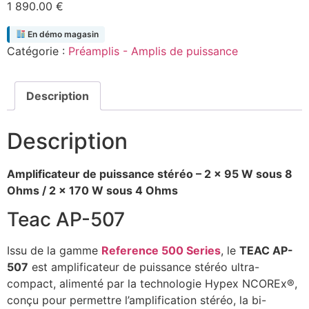
1 890.00
€
En démo magasin
Catégorie :
Préamplis - Amplis de puissance
Description
Description
Amplificateur de puissance stéréo – 2 x 95 W sous 8
Ohms / 2 x 170 W sous 4 Ohms
Teac AP-507
Issu de la gamme
Reference 500 Series
, le
TEAC AP-
507
est amplificateur de puissance stéréo ultra-
compact, alimenté par la technologie Hypex NCOREx®,
conçu pour permettre l’amplification stéréo, la bi-