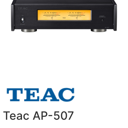
Teac AP-507