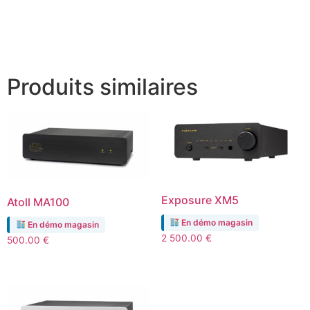
Produits similaires
Exposure XM5
Atoll MA100
En démo magasin
En démo magasin
2 500.00
€
500.00
€