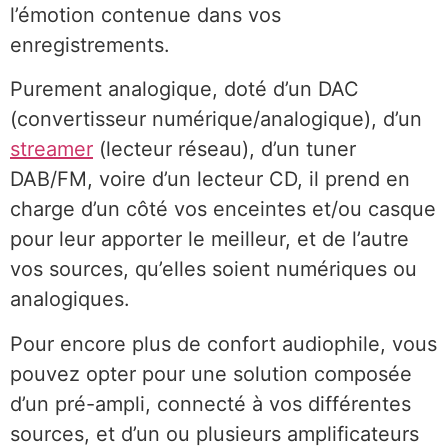
l’émotion contenue dans vos
enregistrements.
Purement analogique, doté d’un DAC
(convertisseur numérique/analogique), d’un
streamer
(lecteur réseau), d’un tuner
DAB/FM, voire d’un lecteur CD, il prend en
charge d’un côté vos enceintes et/ou casque
pour leur apporter le meilleur, et de l’autre
vos sources, qu’elles soient numériques ou
analogiques.
Pour encore plus de confort audiophile, vous
pouvez opter pour une solution composée
d’un pré-ampli, connecté à vos différentes
sources, et d’un ou plusieurs amplificateurs