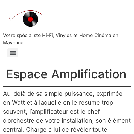
Aller
au
contenu
Votre spécialiste Hi-Fi, Vinyles et Home Cinéma en
Mayenne
Espace Amplification
Au-delà de sa simple puissance, exprimée
en Watt et à laquelle on le résume trop
souvent, l’amplificateur est le chef
d’orchestre de votre installation, son élément
central. Charge à lui de révéler toute