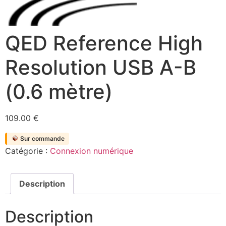
QED Reference High
Resolution USB A-B
(0.6 mètre)
109.00
€
Sur commande
Catégorie :
Connexion numérique
Description
Description