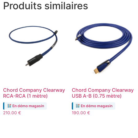
Produits similaires
Chord Company Clearway
Chord Company Clearway
RCA-RCA (1 mètre)
USB A-B (0.75 mètre)
En démo magasin
En démo magasin
210.00
€
190.00
€