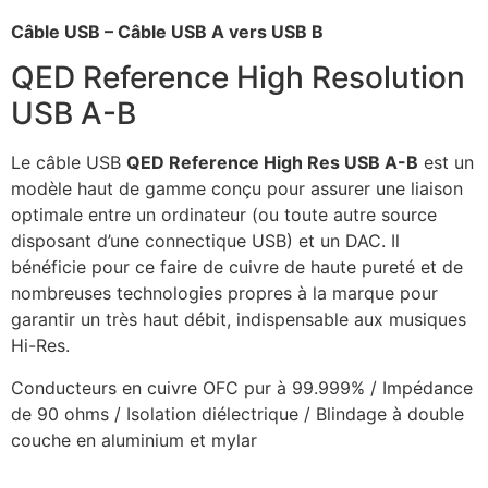
Câble USB – Câble USB A vers USB B
QED Reference High Resolution
USB A-B
Le câble USB
QED Reference High Res USB A-B
est un
modèle haut de gamme conçu pour assurer une liaison
optimale entre un ordinateur (ou toute autre source
disposant d’une connectique USB) et un DAC. Il
bénéficie pour ce faire de cuivre de haute pureté et de
nombreuses technologies propres à la marque pour
garantir un très haut débit, indispensable aux musiques
Hi-Res.
Conducteurs en cuivre OFC pur à 99.999% / Impédance
de 90 ohms / Isolation diélectrique / Blindage à double
couche en aluminium et mylar