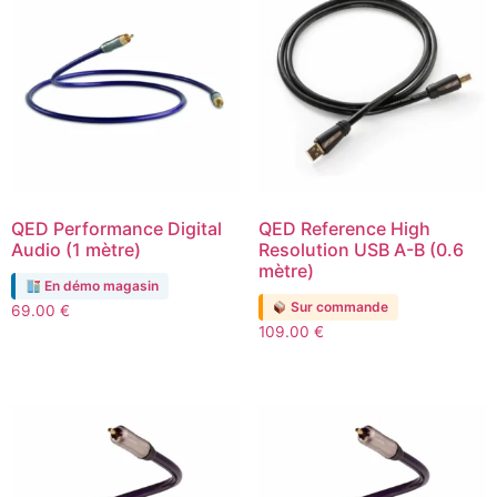
QED Performance Digital
QED Reference High
Audio (1 mètre)
Resolution USB A-B (0.6
mètre)
En démo magasin
Sur commande
69.00
€
109.00
€