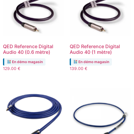
QED Reference Digital
QED Reference Digital
Audio 40 (0.6 mètre)
Audio 40 (1 mètre)
En démo magasin
En démo magasin
129.00
€
139.00
€