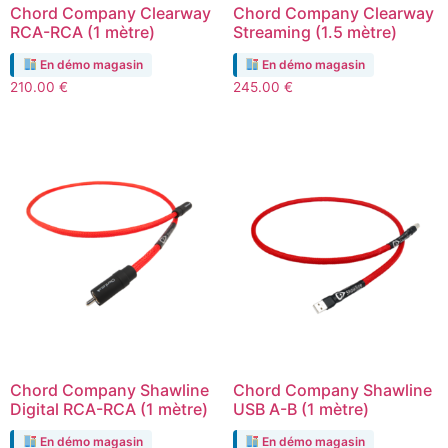
Chord Company Clearway
Chord Company Clearway
RCA-RCA (1 mètre)
Streaming (1.5 mètre)
En démo magasin
En démo magasin
210.00
€
245.00
€
Chord Company Shawline
Chord Company Shawline
Digital RCA-RCA (1 mètre)
USB A-B (1 mètre)
En démo magasin
En démo magasin