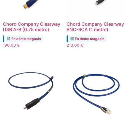
Chord Company Clearway
Chord Company Clearway
USB A-B (0.75 mètre)
BNC-RCA (1 mètre)
En démo magasin
En démo magasin
190.00
€
210.00
€