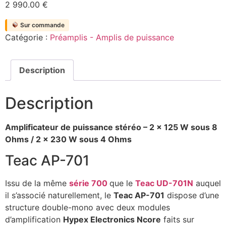
2 990.00
€
Sur commande
Catégorie :
Préamplis - Amplis de puissance
Description
Description
Amplificateur de puissance stéréo – 2 x 125 W sous 8
Ohms / 2 x 230 W sous 4 Ohms
Teac AP-701
Issu de la même
série 700
que le
Teac UD-701N
auquel
il s’associé naturellement, le
Teac AP-701
dispose d’une
structure double-mono avec deux modules
d’amplification
Hypex Electronics Ncore
faits sur