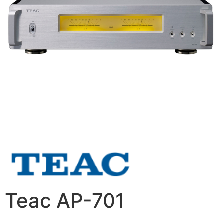
Teac AP-701