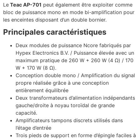
Le
Teac AP-701
peut également être exploiter comme
bloc de puissance mono en mode bi-amplification pour
les enceintes disposant d’un double bornier.
Principales caractéristiques
Deux modules de puissance Ncore fabriqués par
Hypex Electronics B.V. / Puissance élevée avec un
maximum pratique de 260 W + 260 W (4 Ω) / 170
W + 170 W (8 Ω).
Conception double mono / Amplification du signal
propre réalisée grâce à une conception
entièrement équilibrée
Deux transformateurs d’alimentation indépendants
gauche/droite à noyau toroïdal de grande
capacité.
Amplificateurs tampons discrets utilisés dans
l’étage d’entrée
Trois pieds de support en forme d’épingle faciles à