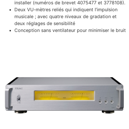
installer (numéros de brevet 4075477 et 3778108).
Deux VU-mètres reliés qui indiquent l’impulsion
musicale ; avec quatre niveaux de gradation et
deux réglages de sensibilité
Conception sans ventilateur pour minimiser le bruit