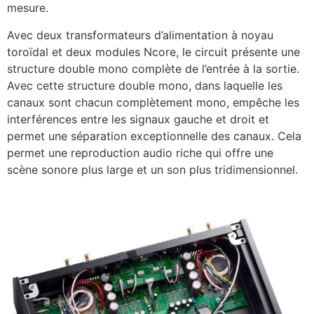
mesure.
Avec deux transformateurs d’alimentation à noyau
toroïdal et deux modules Ncore, le circuit présente une
structure double mono complète de l’entrée à la sortie.
Avec cette structure double mono, dans laquelle les
canaux sont chacun complètement mono, empêche les
interférences entre les signaux gauche et droit et
permet une séparation exceptionnelle des canaux. Cela
permet une reproduction audio riche qui offre une
scène sonore plus large et un son plus tridimensionnel.