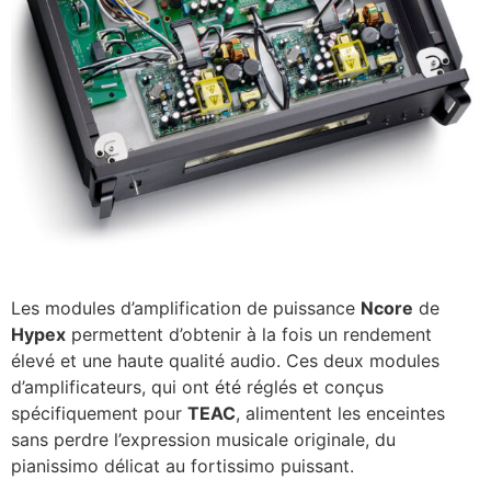
Les modules d’amplification de puissance
Ncore
de
Hypex
permettent d’obtenir à la fois un rendement
élevé et une haute qualité audio. Ces deux modules
d’amplificateurs, qui ont été réglés et conçus
spécifiquement pour
TEAC
, alimentent les enceintes
sans perdre l’expression musicale originale, du
pianissimo délicat au fortissimo puissant.