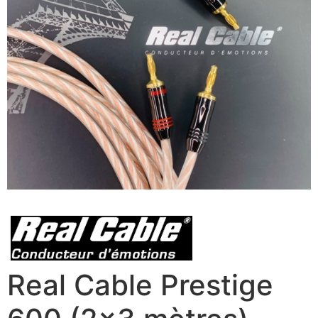
Real Cable Prestige