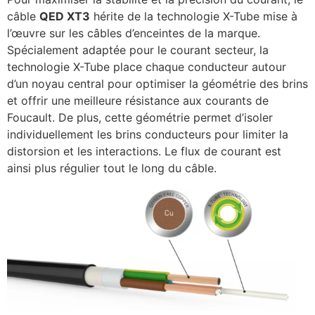
câble
QED XT3
hérite de la technologie X-Tube mise à
l’œuvre sur les câbles d’enceintes de la marque.
Spécialement adaptée pour le courant secteur, la
technologie X-Tube place chaque conducteur autour
d’un noyau central pour optimiser la géométrie des brins
et offrir une meilleure résistance aux courants de
Foucault. De plus, cette géométrie permet d’isoler
individuellement les brins conducteurs pour limiter la
distorsion et les interactions. Le flux de courant est
ainsi plus régulier tout le long du câble.