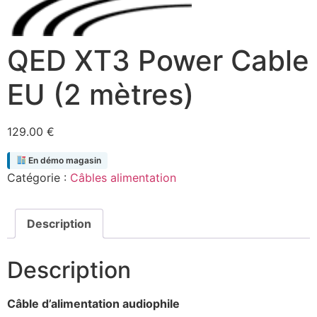
QED XT3 Power Cable
EU (2 mètres)
129.00
€
En démo magasin
Catégorie :
Câbles alimentation
Description
Description
Câble d’alimentation audiophile