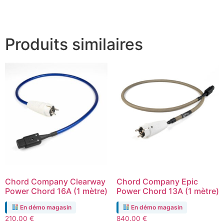
Produits similaires
Chord Company Clearway
Chord Company Epic
Power Chord 16A (1 mètre)
Power Chord 13A (1 mètre)
En démo magasin
En démo magasin
210.00
€
840.00
€