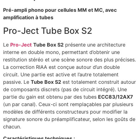
Pré-ampli phono pour cellules MM et MC, avec
amplification à tubes
Pro-Ject Tube Box S2
Le
Pro-Ject
Tube Box S2
présente une architecture
interne en double mono, permettant d’obtenir une
restitution stéréo et une scène sonore des plus précises.
La correction RIAA est conçue autour d’un double
circuit. Une partie est active et l’autre totalement
passive. Le
Tube Box S2
est totalement construit autour
de composants discrets (pas de circuit intégré). Une
partie du gain est obtenu par des tubes
ECC83/12AX7
(un par canal). Ceux-ci sont remplaçables par plusieurs
modèles de différents constructeurs pour modifier la
signature sonore du préamplificateur, selon les goûts de
chacun.
Caractéristiques techniques :