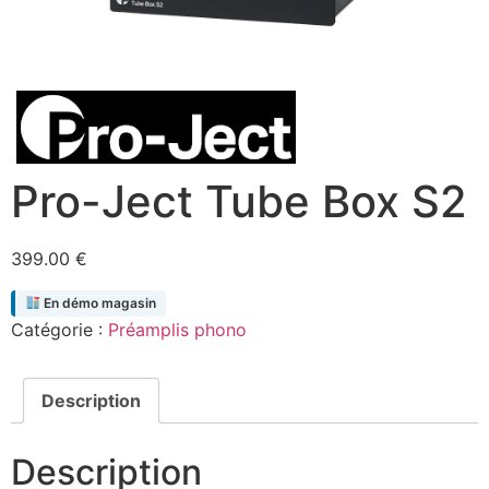
Pro-Ject Tube Box S2
399.00
€
En démo magasin
Catégorie :
Préamplis phono
Description
Description