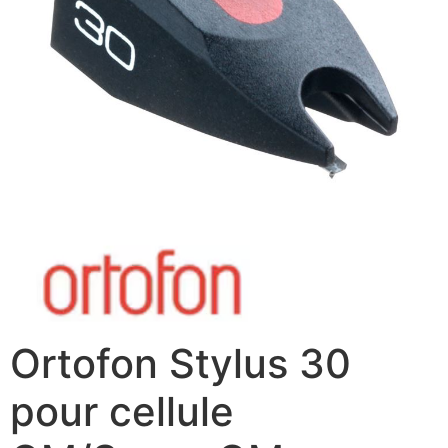
Ortofon Stylus 30
pour cellule