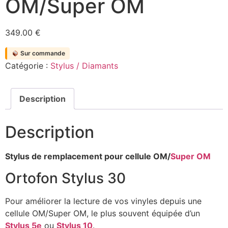
OM/Super OM
349.00
€
Sur commande
Catégorie :
Stylus / Diamants
Description
Description
Stylus de remplacement pour cellule OM/
Super OM
Ortofon Stylus 30
Pour améliorer la lecture de vos vinyles depuis une
cellule OM/Super OM, le plus souvent équipée d’un
Stylus 5e
ou
Stylus 10
.