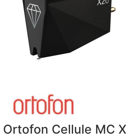
Ortofon Cellule MC X