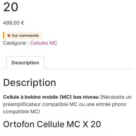
20
499.00
€
Sur commande
Catégorie :
Cellules MC
Description
Description
Cellule à bobine mobile (MC) bas niveau
(Nécessite un
préamplificateur compatible MC ou une entrée phono
compatible MC)
Ortofon Cellule MC X 20