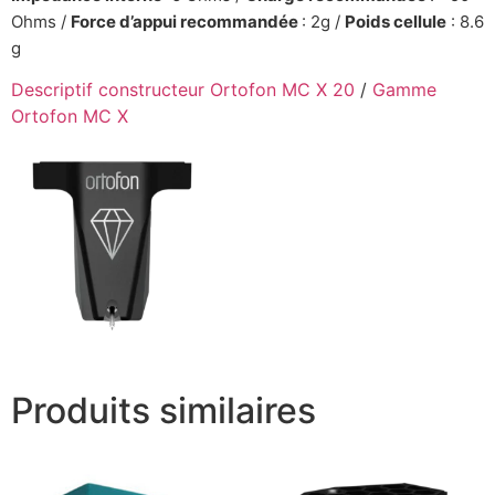
Ohms /
Force d’appui recommandée
: 2g /
Poids cellule
: 8.6
g
Descriptif constructeur Ortofon MC X 20
/
Gamme
Ortofon MC X
Produits similaires