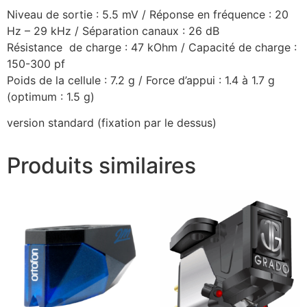
Niveau de sortie : 5.5 mV / Réponse en fréquence : 20
Hz – 29 kHz / Séparation canaux : 26 dB
Résistance de charge : 47 kOhm / Capacité de charge :
150-300 pf
Poids de la cellule : 7.2 g / Force d’appui : 1.4 à 1.7 g
(optimum : 1.5 g)
version standard (fixation par le dessus)
Produits similaires