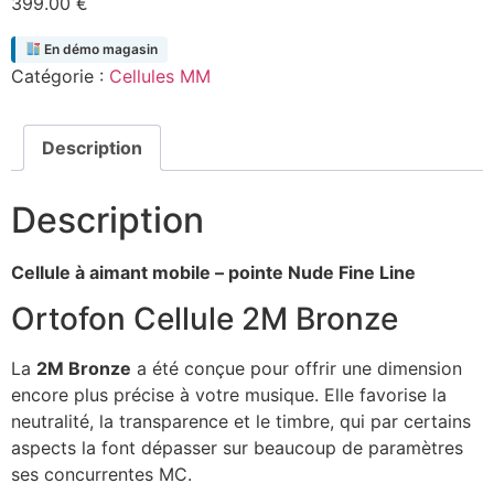
399.00
€
En démo magasin
Catégorie :
Cellules MM
Description
Description
Cellule à aimant mobile – pointe Nude Fine Line
Ortofon Cellule 2M Bronze
La
2M Bronze
a été conçue pour offrir une dimension
encore plus précise à votre musique. Elle favorise la
neutralité, la transparence et le timbre, qui par certains
aspects la font dépasser sur beaucoup de paramètres
ses concurrentes MC.