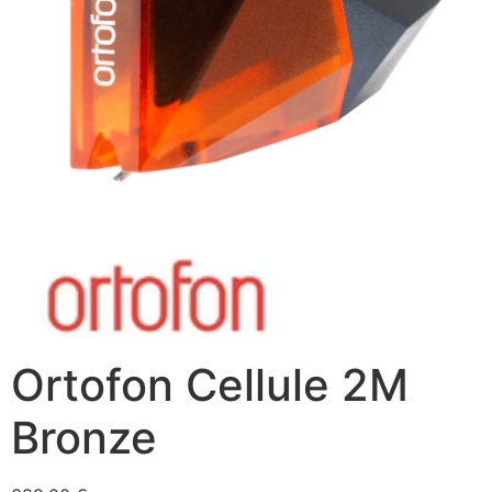
Ortofon Cellule 2M
Bronze