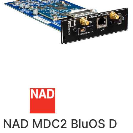
NAD MDC2 BluOS D