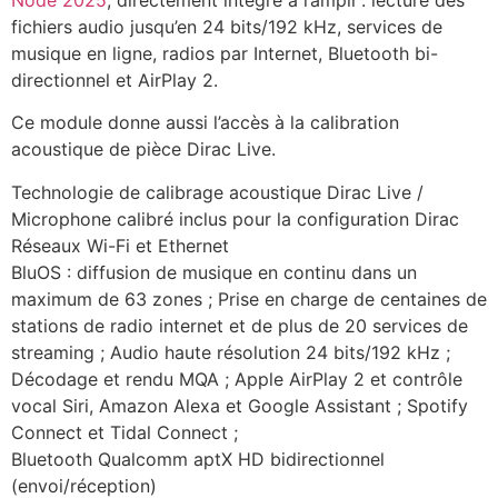
fichiers audio jusqu’en 24 bits/192 kHz, services de
musique en ligne, radios par Internet, Bluetooth bi-
directionnel et AirPlay 2.
Ce module donne aussi l’accès à la calibration
acoustique de pièce Dirac Live.
Technologie de calibrage acoustique Dirac Live /
Microphone calibré inclus pour la configuration Dirac
Réseaux Wi-Fi et Ethernet
BluOS : diffusion de musique en continu dans un
maximum de 63 zones ; Prise en charge de centaines de
stations de radio internet et de plus de 20 services de
streaming ; Audio haute résolution 24 bits/192 kHz ;
Décodage et rendu MQA ; Apple AirPlay 2 et contrôle
vocal Siri, Amazon Alexa et Google Assistant ; Spotify
Connect et Tidal Connect ;
Bluetooth Qualcomm aptX HD bidirectionnel
(envoi/réception)