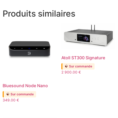
Produits similaires
Atoll ST300 Signature
Sur commande
2 900.00
€
Bluesound Node Nano
Sur commande
349.00
€