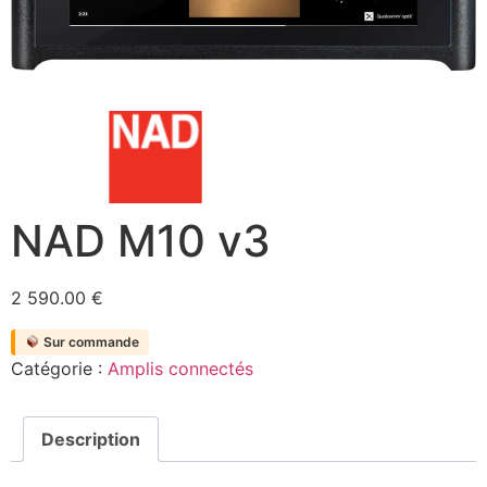
NAD M10 v3
2 590.00
€
Sur commande
Catégorie :
Amplis connectés
Description