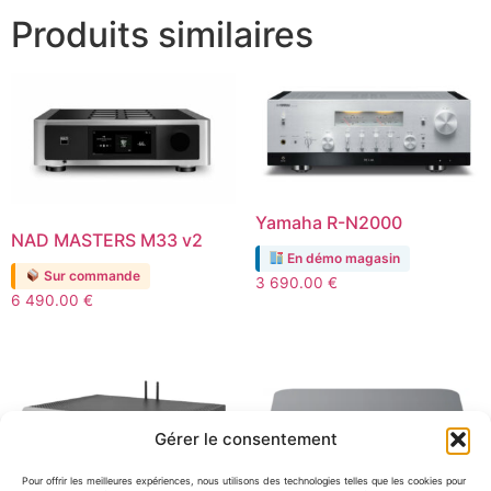
Produits similaires
Yamaha R-N2000
NAD MASTERS M33 v2
En démo magasin
Sur commande
3 690.00
€
6 490.00
€
Gérer le consentement
Pour offrir les meilleures expériences, nous utilisons des technologies telles que les cookies pour