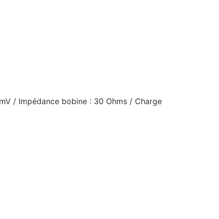
,5 mV / Impédance bobine : 30 Ohms / Charge