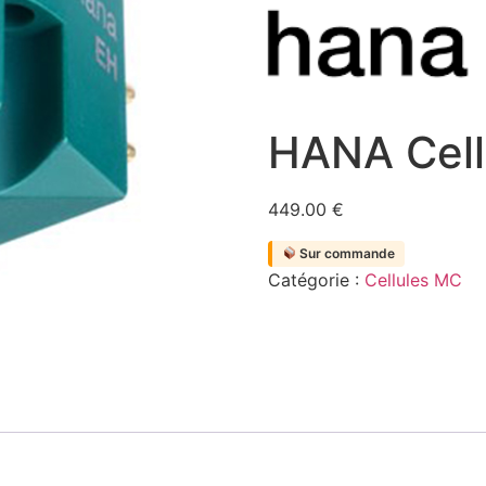
HANA Cell
449.00
€
Sur commande
Catégorie :
Cellules MC