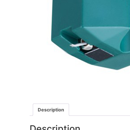
Description
Description