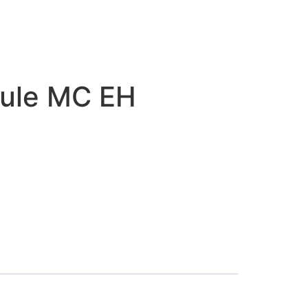
ule MC EH