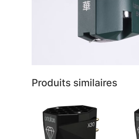
Produits similaires