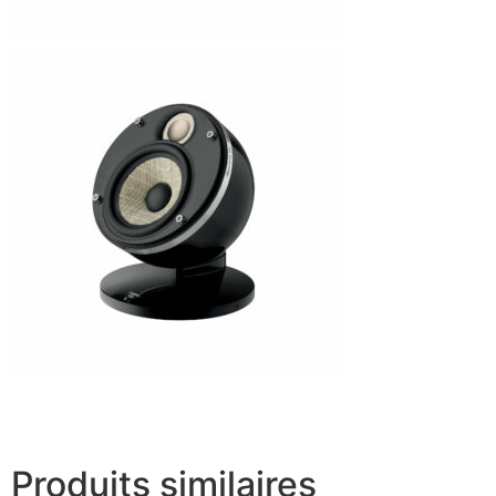
Produits similaires