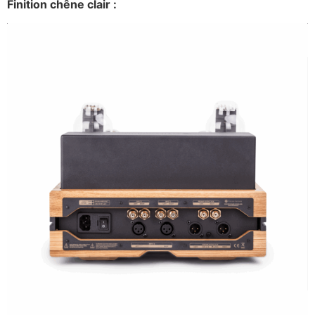
Finition chêne clair :