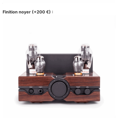
Finition noyer (+200 €) :