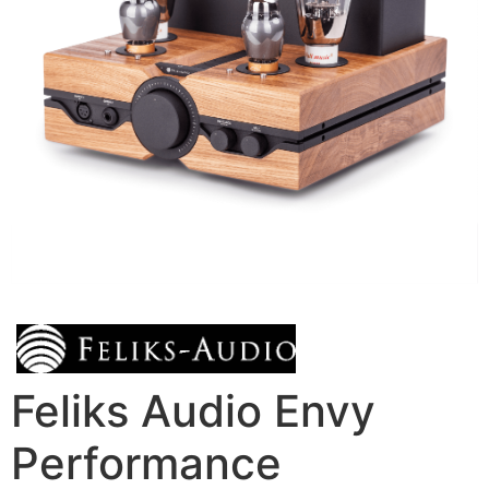
Feliks Audio Envy
Performance