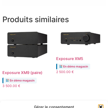
Produits similaires
Exposure XM5
En démo magasin
2 500.00
€
Exposure XM9 (paire)
En démo magasin
3 500.00
€
Gérer le consentement