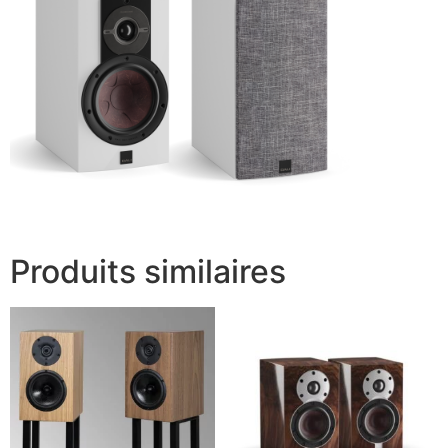
Produits similaires