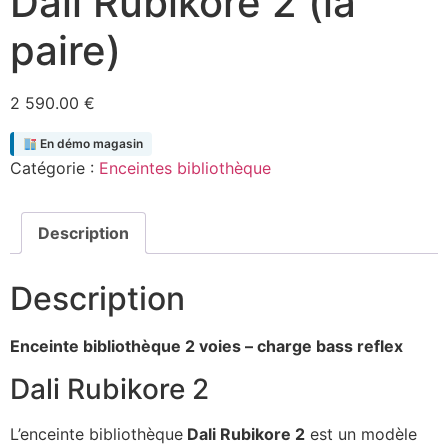
Dali Rubikore 2 (la
paire)
2 590.00
€
En démo magasin
Catégorie :
Enceintes bibliothèque
Description
Description
Enceinte bibliothèque 2 voies – charge bass reflex
Dali Rubikore 2
L’enceinte bibliothèque
Dali Rubikore 2
est un modèle