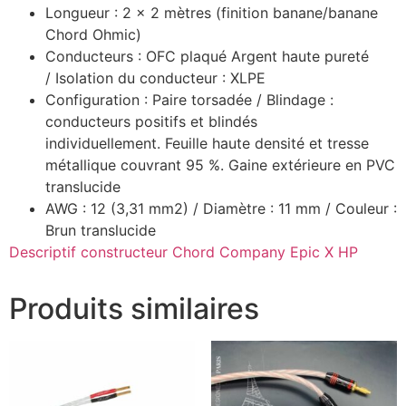
Longueur : 2 x 2 mètres (finition banane/banane
Chord Ohmic)
Conducteurs : OFC plaqué Argent haute pureté
/ Isolation du conducteur : XLPE
Configuration : Paire torsadée / Blindage :
conducteurs positifs et blindés
individuellement. Feuille haute densité et tresse
métallique couvrant 95 %. Gaine extérieure en PVC
translucide
AWG : 12 (3,31 mm2) / Diamètre : 11 mm / Couleur :
Brun translucide
Descriptif constructeur Chord Company Epic X HP
Produits similaires