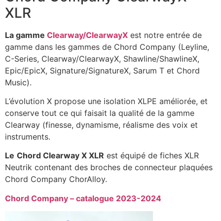
XLR
La gamme
Clearway/ClearwayX
est notre entrée de
gamme dans les gammes de Chord Company (Leyline,
C-Series, Clearway/ClearwayX, Shawline/ShawlineX,
Epic/EpicX, Signature/SignatureX, Sarum T et Chord
Music).
L’évolution X propose une isolation XLPE améliorée, et
conserve tout ce qui faisait la qualité de la gamme
Clearway (finesse, dynamisme, réalisme des voix et
instruments.
Le
Chord Clearway X XLR
est équipé de fiches XLR
Neutrik contenant des broches de connecteur plaquées
Chord Company ChorAlloy.
Chord Company – catalogue 2023-2024