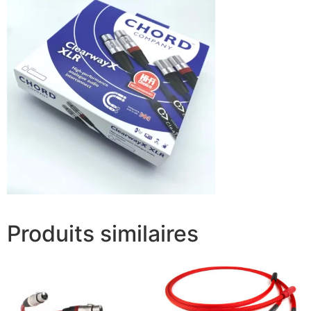
Produits similaires