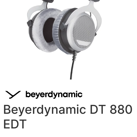
Beyerdynamic DT 880
EDT