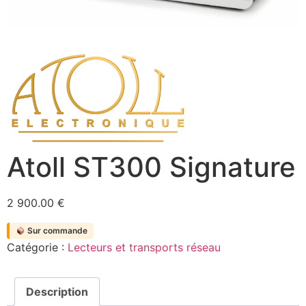
Atoll ST300 Signature
2 900.00
€
Sur commande
Catégorie :
Lecteurs et transports réseau
Description