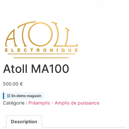
Atoll MA100
500.00
€
En démo magasin
Catégorie :
Préamplis - Amplis de puissance
Description