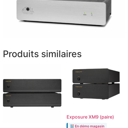
Produits similaires
Exposure XM9 (paire)
En démo magasin