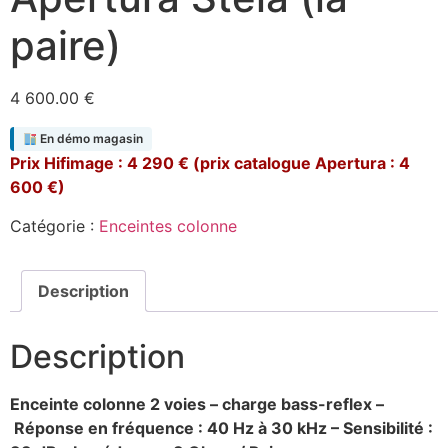
paire)
4 600.00
€
En démo magasin
Prix Hifimage : 4 290 € (prix catalogue Apertura : 4
600 €)
Catégorie :
Enceintes colonne
Description
Description
Enceinte colonne 2 voies – charge bass-reflex –
Réponse en fréquence : 40 Hz à 30 kHz – Sensibilité :