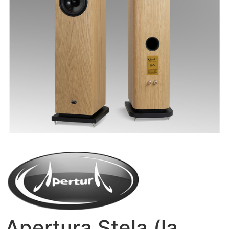
Apertura Stela (la