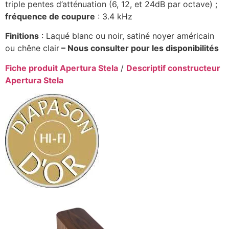
triple pentes d’atténuation (6, 12, et 24dB par octave) ;
fréquence de coupure
: 3.4 kHz
Finitions
: Laqué blanc ou noir, satiné noyer américain
ou chêne clair
– Nous consulter pour les disponibilités
Fiche produit Apertura Stela
/
Descriptif constructeur
Apertura Stela