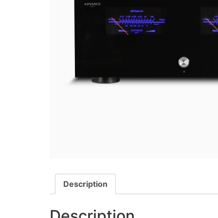
Description
Description