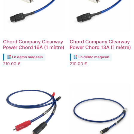
Chord Company Clearway
Chord Company Clearway
Power Chord 16A (1 mètre)
Power Chord 13A (1 mètre)
En démo magasin
En démo magasin
210.00
€
210.00
€