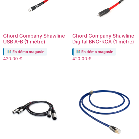
Chord Company Shawline
Chord Company Shawline
USB A-B (1 mètre)
Digital BNC-RCA (1 mètre)
En démo magasin
En démo magasin
420.00
€
420.00
€