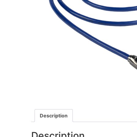
Description
Description