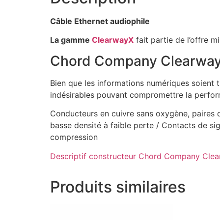
Câble Ethernet audiophile
La gamme
ClearwayX
fait partie de l’offre 
Chord Company Clearway
Bien que les informations numériques soient t
indésirables pouvant compromettre la perfor
Conducteurs en cuivre sans oxygène, paires de
basse densité à faible perte / Contacts de s
compression
Descriptif constructeur Chord Company Cle
Produits similaires